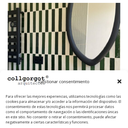
Gestionar consentimiento
Para ofrecer las mejores experiencias, utilizamos tecnologías como las
cookies para almacenar y/o acceder a la información del dispositivo. El
consentimiento de estas tecnologías nos permitirá procesar datos
como el comportamiento de navegación o las identificaciones únicas
en este sitio. No consentir o retirar el consentimiento, puede afectar
negativamente a ciertas características y funciones.